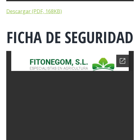
Descargar (PDF, 168KB)
FICHA DE SEGURIDAD