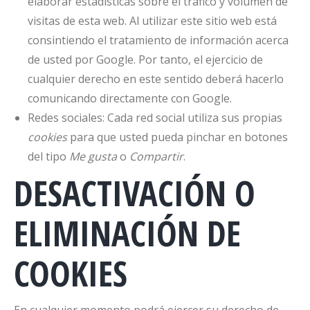
elaborar estadísticas sobre el tráfico y volumen de
visitas de esta web. Al utilizar este sitio web está
consintiendo el tratamiento de información acerca
de usted por Google. Por tanto, el ejercicio de
cualquier derecho en este sentido deberá hacerlo
comunicando directamente con Google.
Redes sociales: Cada red social utiliza sus propias
cookies
para que usted pueda pinchar en botones
del tipo
Me gusta
o
Compartir
.
DESACTIVACIÓN O
ELIMINACIÓN DE
COOKIES