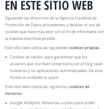
EN ESTE SITIO WEB
Siguiendo las directrices de la Agencia Española de
Protección de Datos procedemos a detallar el uso de
cookies
que hace esta web con el fin de informarle con
la máxima exactitud posible.
Este sitio web utiliza las siguientes
cookies propias
:
Cookies de sesión, para garantizar que los
usuarios que escriban comentarios en el blog sean
humanos y no aplicaciones automatizadas. De esta
forma se combate el
spam
.
Este sitio web utiliza las siguientes
cookies de
terceros
:
Google Analytics: Almacena
cookies
para poder