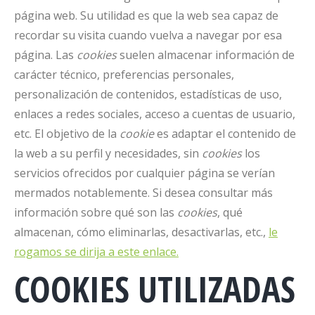
página web. Su utilidad es que la web sea capaz de
recordar su visita cuando vuelva a navegar por esa
página. Las
cookies
suelen almacenar información de
carácter técnico, preferencias personales,
personalización de contenidos, estadísticas de uso,
enlaces a redes sociales, acceso a cuentas de usuario,
etc. El objetivo de la
cookie
es adaptar el contenido de
la web a su perfil y necesidades, sin
cookies
los
servicios ofrecidos por cualquier página se verían
mermados notablemente. Si desea consultar más
información sobre qué son las
cookies
, qué
almacenan, cómo eliminarlas, desactivarlas, etc.,
le
rogamos se dirija a este enlace.
COOKIES UTILIZADAS