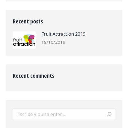
Recent posts
Fruit Attraction 2019
19/10/2019
Recent comments
Buscar: