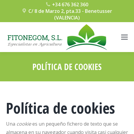
+34 676 362 360
C/ 8 de Marzo 2, pta.33 - Benetusser
(VALENCIA)
POLÍTICA DE COOKIES
Estás aquí:
Política de cookies
Una
cookie
es un pequeño fichero de texto que se
almacena en su navegador cuando visita casi cualquier