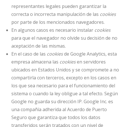
representantes legales pueden garantizar la
correcta o incorrecta manipulación de las
cookies
por parte de los mencionados navegadores.
En algunos casos es necesario instalar
cookies
para que el navegador no olvide su decisión de no
aceptación de las mismas.
En el caso de las
cookies
de Google Analytics, esta
empresa almacena las
cookies
en servidores
ubicados en Estados Unidos y se compromete a no
compartirla con terceros, excepto en los casos en
los que sea necesario para el funcionamiento del
sistema o cuando la ley obligue a tal efecto. Según
Google no guarda su dirección IP. Google Inc. es
una compañía adherida al Acuerdo de Puerto
Seguro que garantiza que todos los datos
transferidos serán tratados con un nivel de