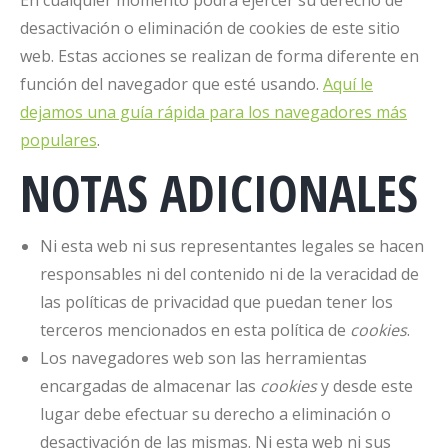
En cualquier momento podrá ejercer su derecho de
desactivación o eliminación de cookies de este sitio
web. Estas acciones se realizan de forma diferente en
función del navegador que esté usando.
Aquí le
dejamos una guía rápida para los navegadores más
populares
.
NOTAS ADICIONALES
Ni esta web ni sus representantes legales se hacen
responsables ni del contenido ni de la veracidad de
las políticas de privacidad que puedan tener los
terceros mencionados en esta política de
cookies
.
Los navegadores web son las herramientas
encargadas de almacenar las
cookies
y desde este
lugar debe efectuar su derecho a eliminación o
desactivación de las mismas. Ni esta web ni sus