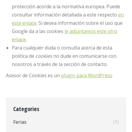
protección acorde a la normativa europea. Puede
consultar información detallada a este respecto
en
este enlace
. Si desea información sobre el uso que
Google da a las cookies
le adjuntamos este otro
enlace
.
Para cualquier duda o consulta acerca de esta
política de
cookies
no dude en comunicarse con
nosotros a través de la sección de contacto.
Asesor de Cookies es un
plugin para WordPress
Categories
Ferias
(1)