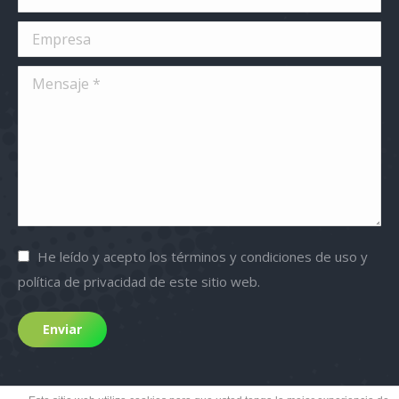
Empresa
Mensaje *
He leído y acepto los términos y condiciones de uso y
política de privacidad de este sitio web.
Enviar