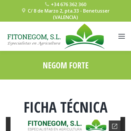
+34 676 362 360
C/ 8 de Marzo 2, pta.33 - Benetusser
(VALENCIA)
NEGOM FORTE
Estás aquí:
FICHA TÉCNICA