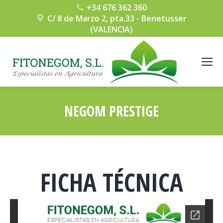
+34 676 362 360
C/ 8 de Marzo 2, pta.33 - Benetusser
(VALENCIA)
NEGOM PRESTIGE
Estás aquí:
FICHA TÉCNICA