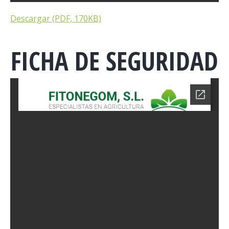
Descargar (PDF, 170KB)
FICHA DE SEGURIDAD