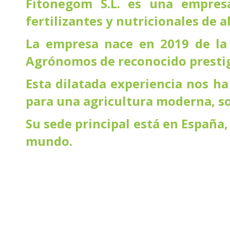
Fitonegom S.L. es una empresa
fertilizantes y nutricionales de al
La empresa nace en 2019 de la 
Agrónomos de reconocido prestig
Esta dilatada experiencia nos ha
para una agricultura moderna, so
Su sede principal está en España,
mundo.