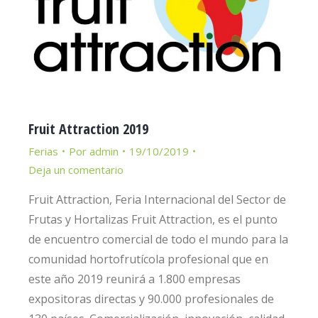
Fruit Attraction 2019
Ferias
Por
admin
19/10/2019
Deja un comentario
Fruit Attraction, Feria Internacional del Sector de
Frutas y Hortalizas Fruit Attraction, es el punto
de encuentro comercial de todo el mundo para la
comunidad hortofrutícola profesional que en
este año 2019 reunirá a 1.800 empresas
expositoras directas y 90.000 profesionales de